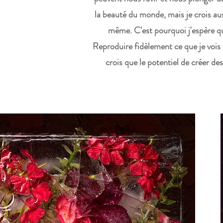
la beauté du monde, mais je crois aus
même. C'est pourquoi j'espère que 
Reproduire fidèlement ce que je vois n
crois que le potentiel de créer de