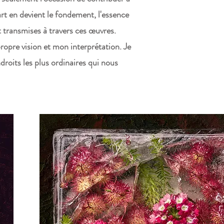
art en devient le fondement, l'essence
nt transmises à travers ces œuvres.
propre vision et mon interprétation. Je
droits les plus ordinaires qui nous