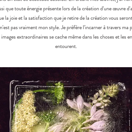
si que toute énergie présente lors de la création d'une œuvre d'
la joie et la satisfaction que je retire de la création vous sero
'est pas vraiment mon style. Je préfère l'incarner à travers ma 
s images extraordinaires se cache même dans les choses et les en
entourent.