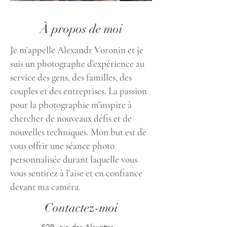
À propos de moi
Je m'appelle Alexandr Voronin et je
suis un photographe d'expérience au
service des gens, des familles, des
couples et des entreprises. La passion
pour la photographie m'inspire à
chercher de nouveaux défis et de
nouvelles techniques. Mon but est de
vous offrir une séance photo
personnalisée durant laquelle vous
vous sentirez à l'aise et en confiance
devant ma caméra.
Contactez-moi