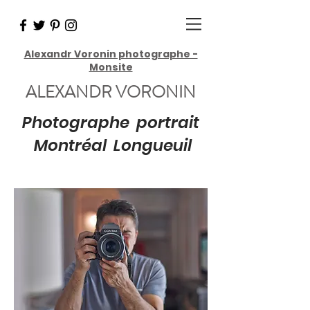
Alexandr Voronin photographe -
Monsite
ALEXANDR VORONIN
Photographe portrait
Montréal Longueuil